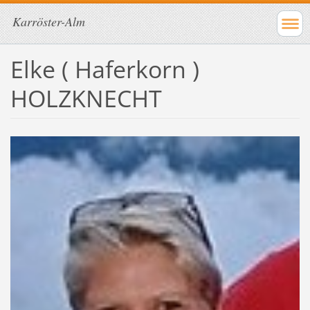
Karröster-Alm
Elke ( Haferkorn )
HOLZKNECHT